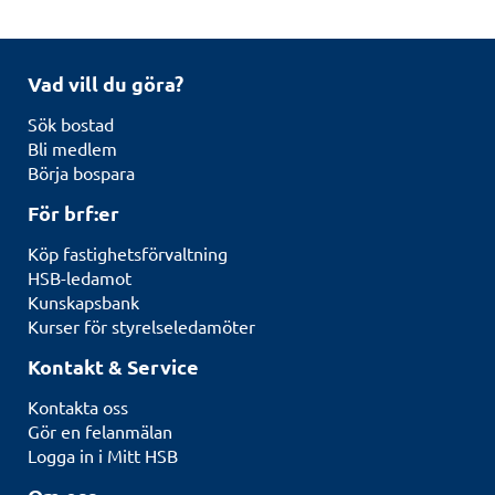
Vad vill du göra?
Sök bostad
Bli medlem
Börja bospara
För brf:er
Köp fastighetsförvaltning
HSB-ledamot
Kunskapsbank
Kurser för styrelseledamöter
Kontakt & Service
Kontakta oss
Gör en felanmälan
Logga in i Mitt HSB