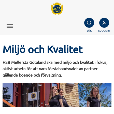
SÖK
LOGGA IN
Miljö och Kvalitet
HSB Mellersta Götaland ska med miljö och kvalitet i fokus,
aktivt arbeta för att vara förstahandsvalet av partner
gällande boende och förvaltning.