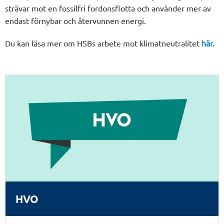
strävar mot en fossilfri fordonsflotta och använder mer av
endast förnybar och återvunnen energi.
Du kan läsa mer om HSBs arbete mot klimatneutralitet
här.
HVO