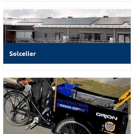
Solceller