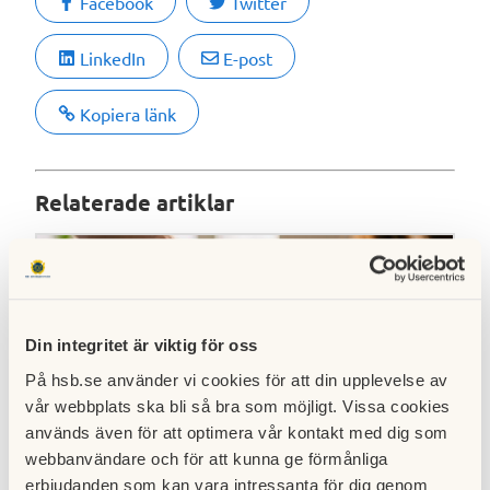
Facebook
Twitter
LinkedIn
E-post
Kopiera länk
Relaterade artiklar
Din integritet är viktig för oss
På hsb.se använder vi cookies för att din upplevelse av
vår webbplats ska bli så bra som möjligt. Vissa cookies
används även för att optimera vår kontakt med dig som
webbanvändare och för att kunna ge förmånliga
erbjudanden som kan vara intressanta för dig genom