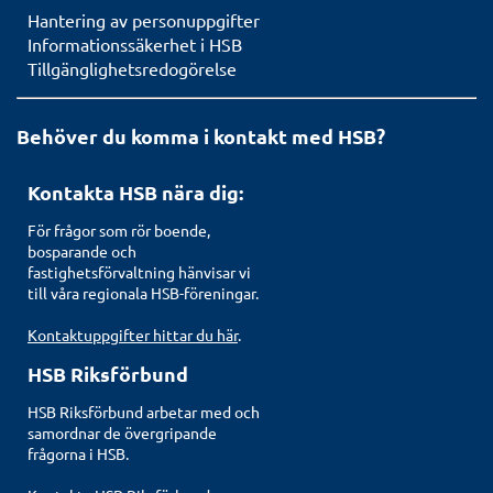
Hantering av personuppgifter
Informationssäkerhet i HSB
Tillgänglighetsredogörelse
Behöver du komma i kontakt med HSB?
Kontakta HSB nära dig:
För frågor som rör boende,
bosparande och
fastighetsförvaltning hänvisar vi
till våra regionala HSB-föreningar.
Kontaktuppgifter hittar du här
.
HSB Riksförbund
HSB Riksförbund arbetar med och
samordnar de övergripande
frågorna i HSB.