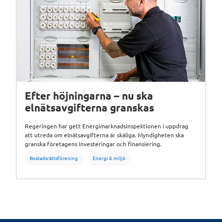
Efter höjningarna – nu ska
elnätsavgifterna granskas
Regeringen har gett Energimarknadsinspektionen i uppdrag
att utreda om elnätsavgifterna är skäliga. Myndigheten ska
granska företagens investeringar och finansiering.
Bostadsrättsförening
Energi & miljö