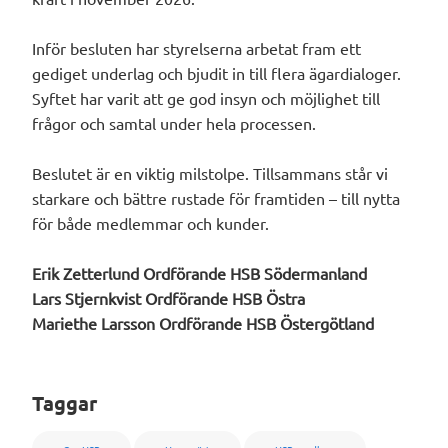
Inför besluten har styrelserna arbetat fram ett
gediget underlag och bjudit in till flera ägardialoger.
Syftet har varit att ge god insyn och möjlighet till
frågor och samtal under hela processen.
Beslutet är en viktig milstolpe. Tillsammans står vi
starkare och bättre rustade för framtiden – till nytta
för både medlemmar och kunder.
Erik Zetterlund Ordförande HSB Södermanland
Lars Stjernkvist Ordförande HSB Östra
Mariethe Larsson Ordförande HSB Östergötland
Taggar