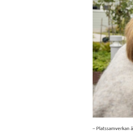
– Platssamverkan ä