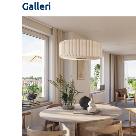
Galleri