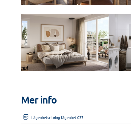
Mer info
Lägenhetsritning lägenhet 037