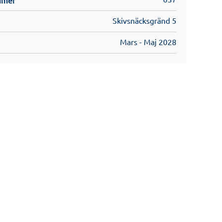
Skivsnäcksgränd 5
Mars - Maj 2028