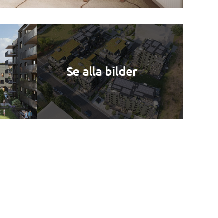
Se alla bilder