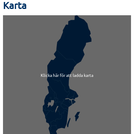
Karta
Klicka här för att ladda karta