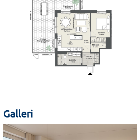
Galleri