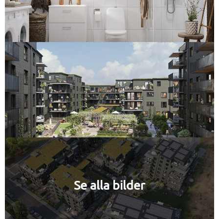
Se alla bilder