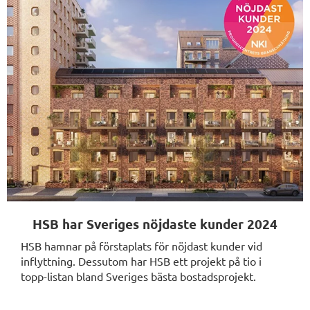
HSB har Sveriges nöjdaste kunder 2024
HSB hamnar på förstaplats för nöjdast kunder vid
inflyttning. Dessutom har HSB ett projekt på tio i
topp-listan bland Sveriges bästa bostadsprojekt.