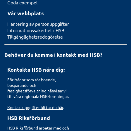
Goda exempel
Vår webbplats
Hantering av personuppgifter
Informationssäkerhet i HSB
Tillgänglighetsredogörelse
Behöver du komma i kontakt med HSB?
Kontakta HSB nära dig:
För frågor som rör boende,
bosparande och
fastighetsförvaltning hänvisar vi
till våra regionala HSB-föreningar.
Kontaktuppgifter hittar du här
.
HSB Riksförbund
HSB Riksförbund arbetar med och