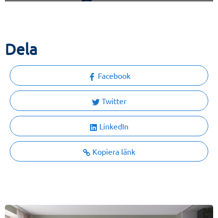
Dela
Facebook
Twitter
LinkedIn
Kopiera länk