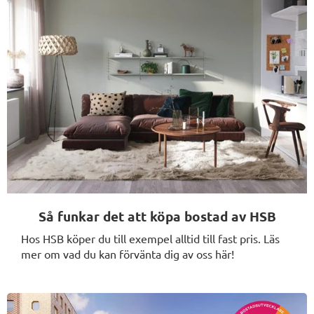
Så funkar det att köpa bostad av HSB
Hos HSB köper du till exempel alltid till fast pris. Läs
mer om vad du kan förvänta dig av oss här!