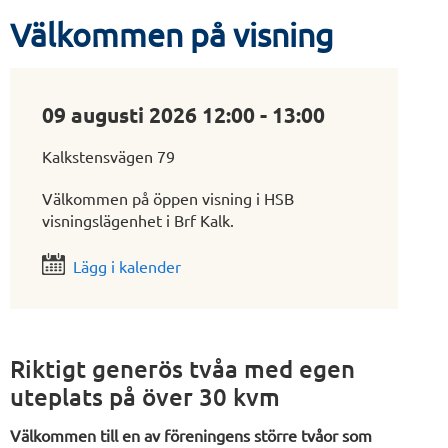
Välkommen på visning
09 augusti 2026 12:00 - 13:00
Kalkstensvägen 79
Välkommen på öppen visning i HSB
visningslägenhet i Brf Kalk.
Lägg i kalender
Riktigt generös tvåa med egen
uteplats på över 30 kvm
Välkommen till en av föreningens större tvåor som