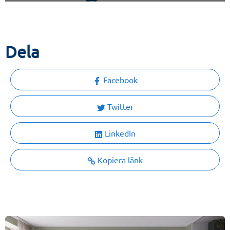
Dela
Facebook
Twitter
LinkedIn
Kopiera länk