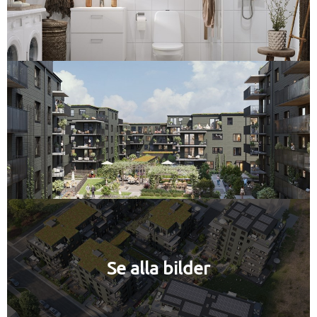
Se alla bilder