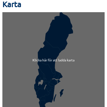
Karta
Klicka här för att ladda karta