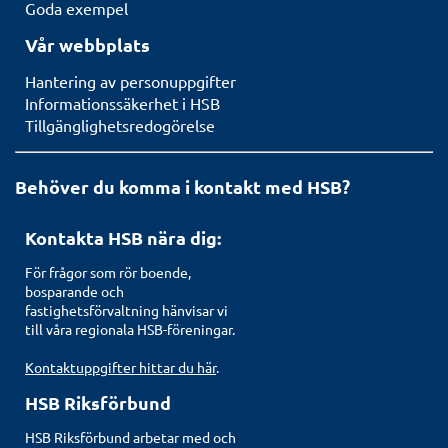
Goda exempel
Vår webbplats
Hantering av personuppgifter
Informationssäkerhet i HSB
Tillgänglighetsredogörelse
Behöver du komma i kontakt med HSB?
Kontakta HSB nära dig:
För frågor som rör boende,
bosparande och
fastighetsförvaltning hänvisar vi
till våra regionala HSB-föreningar.
Kontaktuppgifter hittar du här
.
HSB Riksförbund
HSB Riksförbund arbetar med och