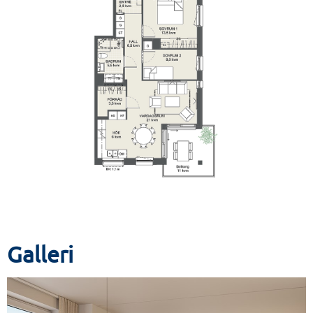
Galleri