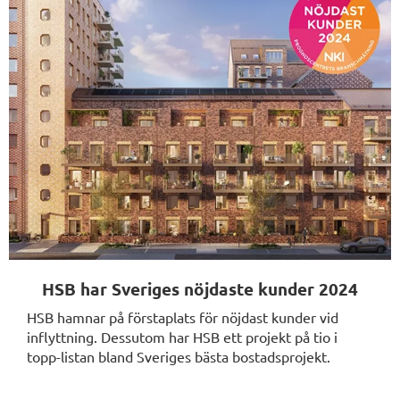
HSB har Sveriges nöjdaste kunder 2024
HSB hamnar på förstaplats för nöjdast kunder vid
inflyttning. Dessutom har HSB ett projekt på tio i
topp-listan bland Sveriges bästa bostadsprojekt.