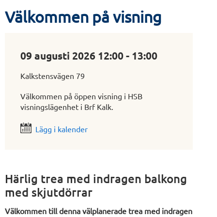
Välkommen på visning
09 augusti 2026 12:00 - 13:00
Kalkstensvägen 79
Välkommen på öppen visning i HSB
visningslägenhet i Brf Kalk.
Lägg i kalender
Härlig trea med indragen balkong
med skjutdörrar
Välkommen till denna välplanerade trea med indragen