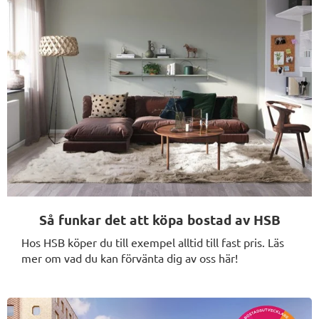
Så funkar det att köpa bostad av HSB
Hos HSB köper du till exempel alltid till fast pris. Läs
mer om vad du kan förvänta dig av oss här!