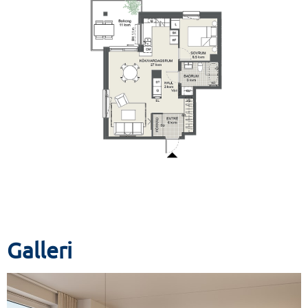
Galleri