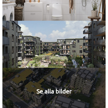
Se alla bilder