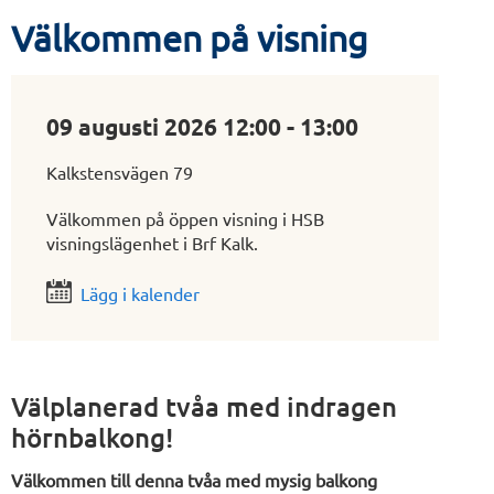
Välkommen på visning
09 augusti 2026 12:00 - 13:00
Kalkstensvägen 79
Välkommen på öppen visning i HSB
visningslägenhet i Brf Kalk.
Lägg i kalender
Välplanerad tvåa med indragen
hörnbalkong!
Välkommen till denna tvåa med mysig balkong