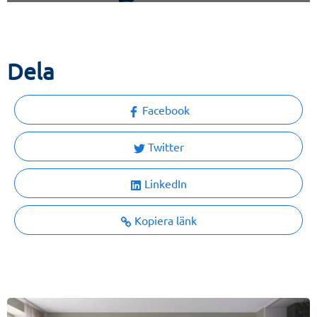
Dela
Facebook
Twitter
LinkedIn
Kopiera länk