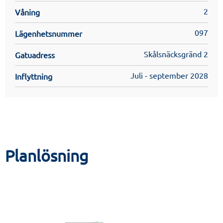
2
Våning
097
Lägenhetsnummer
Skålsnäcksgränd 2
Gatuadress
Juli - september 2028
Inflyttning
Planlösning