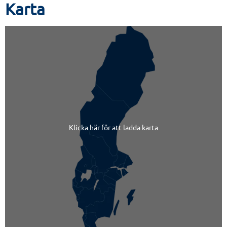
Karta
Klicka här för att ladda karta