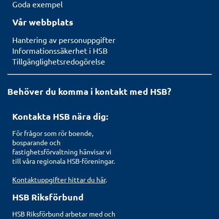
Goda exempel
Vår webbplats
Hantering av personuppgifter
Informationssäkerhet i HSB
Tillgänglighetsredogörelse
Behöver du komma i kontakt med HSB?
Kontakta HSB nära dig:
För frågor som rör boende,
bosparande och
fastighetsförvaltning hänvisar vi
till våra regionala HSB-föreningar.
Kontaktuppgifter hittar du här
.
HSB Riksförbund
HSB Riksförbund arbetar med och