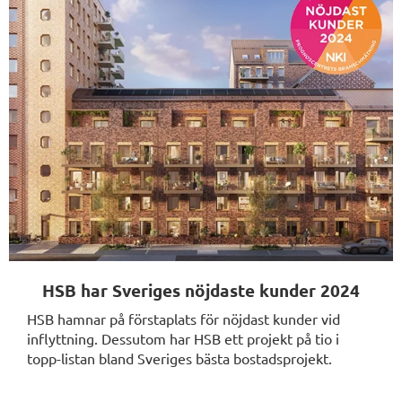
HSB har Sveriges nöjdaste kunder 2024
HSB hamnar på förstaplats för nöjdast kunder vid
inflyttning. Dessutom har HSB ett projekt på tio i
topp-listan bland Sveriges bästa bostadsprojekt.