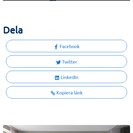
Dela
Facebook
Twitter
LinkedIn
Kopiera länk