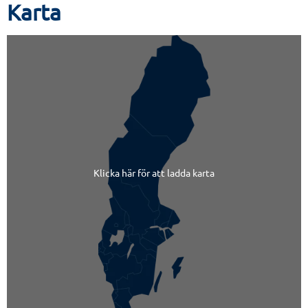
Karta
Klicka här för att ladda karta