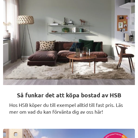
Så funkar det att köpa bostad av HSB
Hos HSB köper du till exempel alltid till fast pris. Läs
mer om vad du kan förvänta dig av oss här!