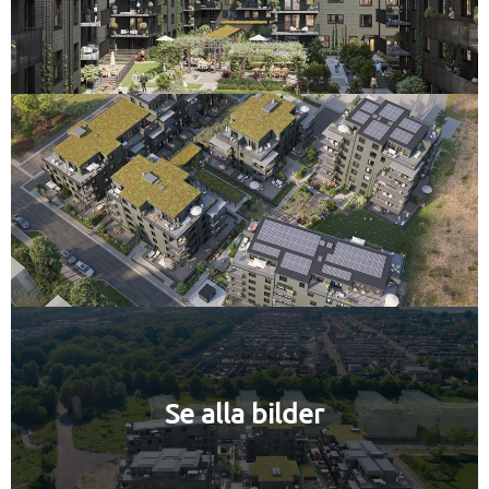
Se alla bilder