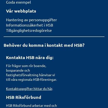
Goda exempel
Vår webbplats
Hantering av personuppgifter
Informationssäkerhet i HSB
Tillgänglighetsredogörelse
Behöver du komma i kontakt med HSB?
Kontakta HSB nära dig:
För frågor som rör boende,
bosparande och
fastighetsförvaltning hänvisar vi
till våra regionala HSB-föreningar.
Kontaktuppgifter hittar du här
.
HSB Riksförbund
HSB Riksförbund arbetar med och