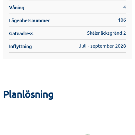
4
Våning
106
Lägenhetsnummer
Skålsnäcksgränd 2
Gatuadress
Juli - september 2028
Inflyttning
Planlösning