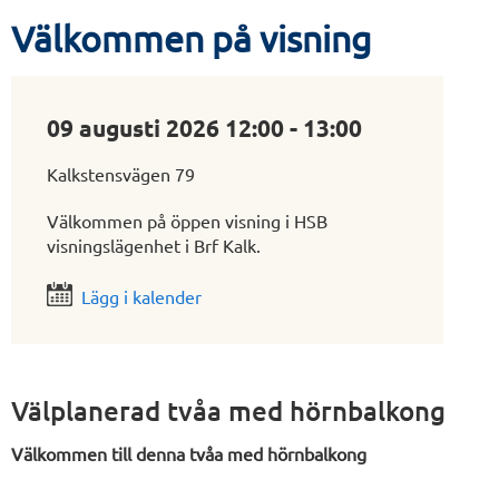
Välkommen på visning
09 augusti 2026 12:00 - 13:00
Kalkstensvägen 79
Välkommen på öppen visning i HSB
visningslägenhet i Brf Kalk.
Lägg i kalender
Välplanerad tvåa med hörnbalkong
Välkommen till denna tvåa med hörnbalkong