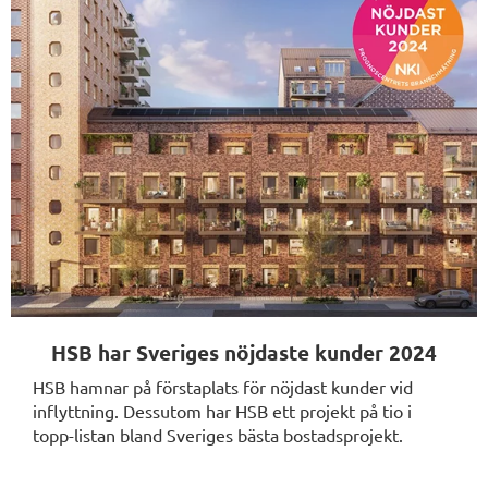
HSB har Sveriges nöjdaste kunder 2024
HSB hamnar på förstaplats för nöjdast kunder vid
inflyttning. Dessutom har HSB ett projekt på tio i
topp-listan bland Sveriges bästa bostadsprojekt.