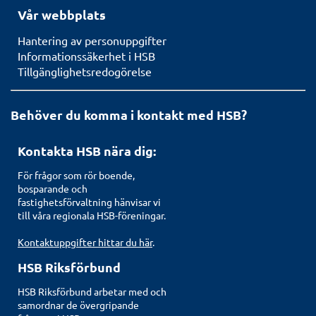
Vår webbplats
Hantering av personuppgifter
Informationssäkerhet i HSB
Tillgänglighetsredogörelse
Behöver du komma i kontakt med HSB?
Kontakta HSB nära dig:
För frågor som rör boende,
bosparande och
fastighetsförvaltning hänvisar vi
till våra regionala HSB-föreningar.
Kontaktuppgifter hittar du här
.
HSB Riksförbund
HSB Riksförbund arbetar med och
samordnar de övergripande