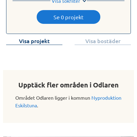
Visa sökfilter
Se 0 projekt
Visa projekt
Visa bostäder
Upptäck fler områden i Odlaren
Området Odlaren ligger i kommun
Nyproduktion
Eskilstuna
.