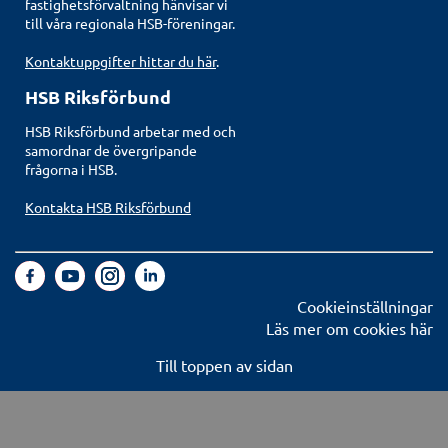
fastighetsförvaltning hänvisar vi
till våra regionala HSB-föreningar.
Kontaktuppgifter hittar du här
.
HSB Riksförbund
HSB Riksförbund arbetar med och
samordnar de övergripande
frågorna i HSB.
Kontakta HSB Riksförbund
Cookieinställningar
Läs mer om cookies här
Till toppen av sidan