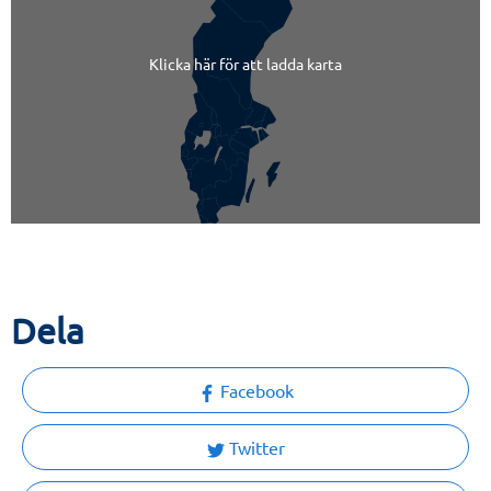
Klicka här för att ladda karta
Dela
Facebook
Twitter