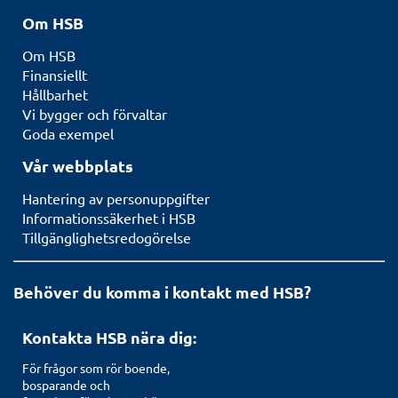
Om HSB
Om HSB
Finansiellt
Hållbarhet
Vi bygger och förvaltar
Goda exempel
Vår webbplats
Hantering av personuppgifter
Informationssäkerhet i HSB
Tillgänglighetsredogörelse
Behöver du komma i kontakt med HSB?
Kontakta HSB nära dig:
För frågor som rör boende,
bosparande och