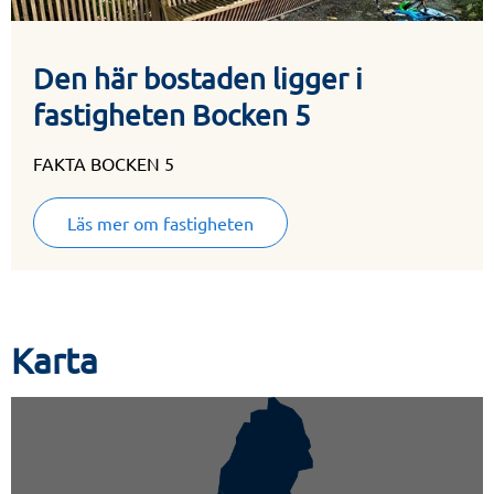
Den här bostaden ligger i
fastigheten Bocken 5
FAKTA BOCKEN 5
Läs mer om fastigheten
Karta