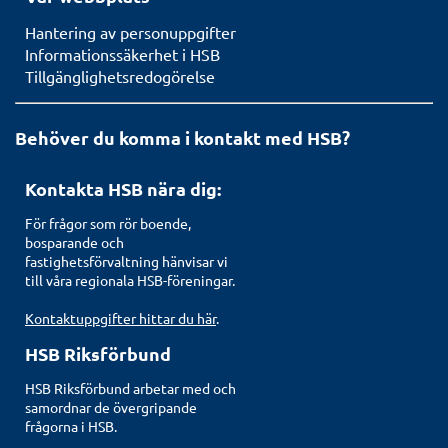
Hantering av personuppgifter
Informationssäkerhet i HSB
Tillgänglighetsredogörelse
Behöver du komma i kontakt med HSB?
Kontakta HSB nära dig:
För frågor som rör boende,
bosparande och
fastighetsförvaltning hänvisar vi
till våra regionala HSB-föreningar.
Kontaktuppgifter hittar du här
.
HSB Riksförbund
HSB Riksförbund arbetar med och
samordnar de övergripande
frågorna i HSB.