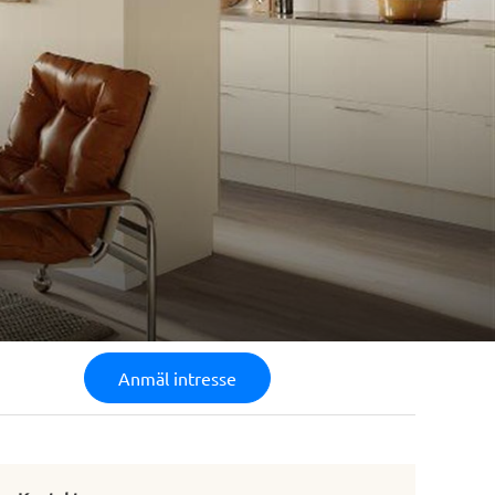
Anmäl intresse