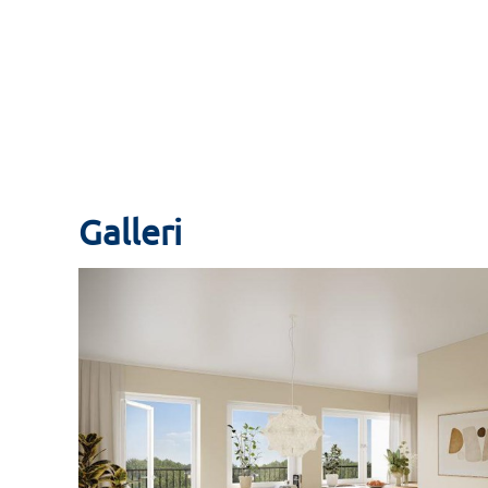
Galleri