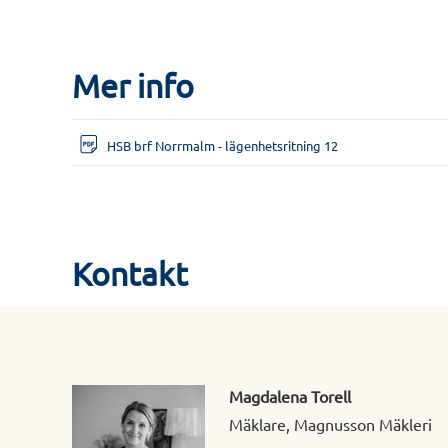
Mer info
HSB brf Norrmalm - lägenhetsritning 12
Kontakt
Magdalena Torell
Mäklare, Magnusson Mäkleri