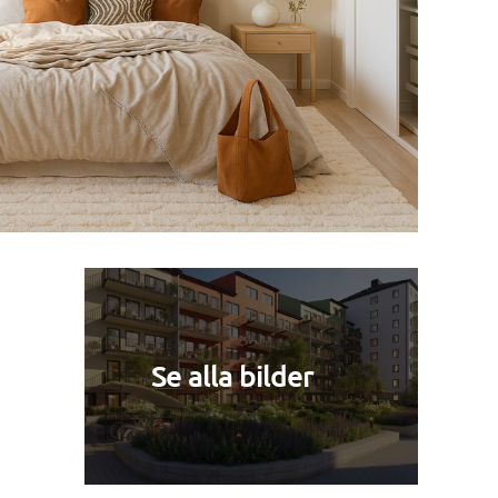
Se alla bilder