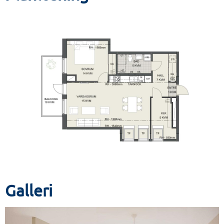
Galleri