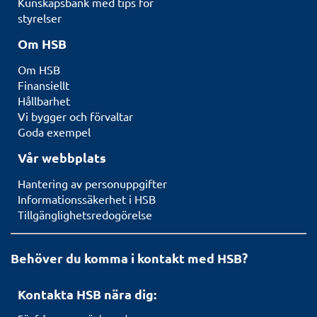
Kunskapsbank med tips för
styrelser
Om HSB
Om HSB
Finansiellt
Hållbarhet
Vi bygger och förvaltar
Goda exempel
Vår webbplats
Hantering av personuppgifter
Informationssäkerhet i HSB
Tillgänglighetsredogörelse
Behöver du komma i kontakt med HSB?
Kontakta HSB nära dig: