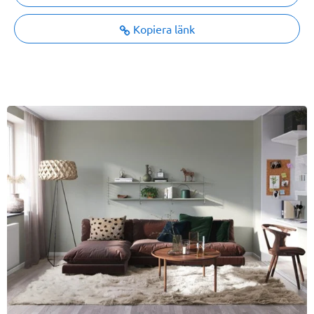
Kopiera länk