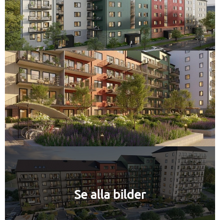
Se alla bilder