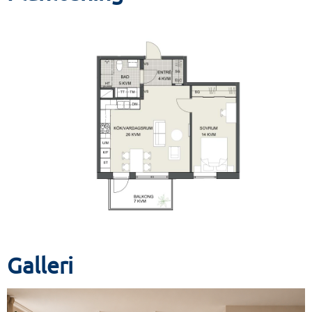
Galleri