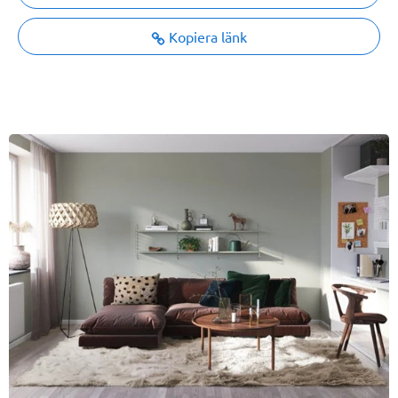
Kopiera länk