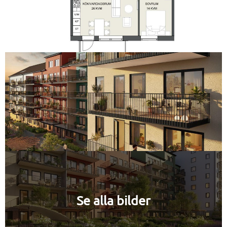
Se alla bilder