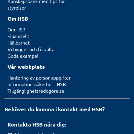
Kunskapsbank med tips för
styrelser
Om HSB
Om HSB
Finansiellt
Hållbarhet
Vi bygger och förvaltar
Goda exempel
Vår webbplats
Hantering av personuppgifter
Informationssäkerhet i HSB
Tillgänglighetsredogörelse
Behöver du komma i kontakt med HSB?
Kontakta HSB nära dig: