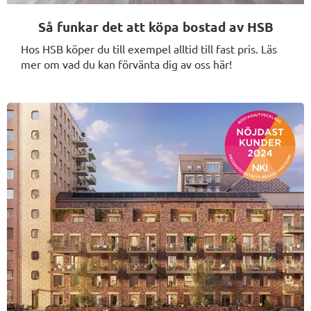
Så funkar det att köpa bostad av HSB
Hos HSB köper du till exempel alltid till fast pris. Läs
mer om vad du kan förvänta dig av oss här!