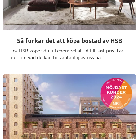
Så funkar det att köpa bostad av HSB
Hos HSB köper du till exempel alltid till fast pris. Läs
mer om vad du kan förvänta dig av oss här!