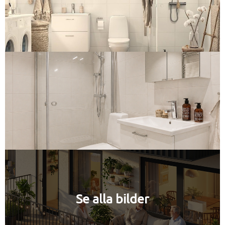
Se alla bilder