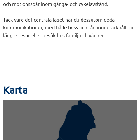
och motionsspår inom gånga- och cykelavstånd.
Tack vare det centrala läget har du dessutom goda
kommunikationer, med både buss och tåg inom räckhåll för
längre resor eller besök hos familj och vänner.
Karta