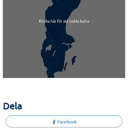
Klicka här för att ladda karta
Dela
Facebook