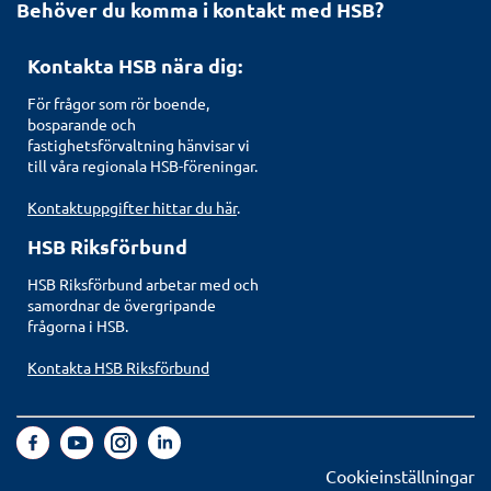
Behöver du komma i kontakt med HSB?
Kontakta HSB nära dig:
För frågor som rör boende,
bosparande och
fastighetsförvaltning hänvisar vi
till våra regionala HSB-föreningar.
Kontaktuppgifter hittar du här
.
HSB Riksförbund
HSB Riksförbund arbetar med och
samordnar de övergripande
frågorna i HSB.
Kontakta HSB Riksförbund
Cookieinställningar