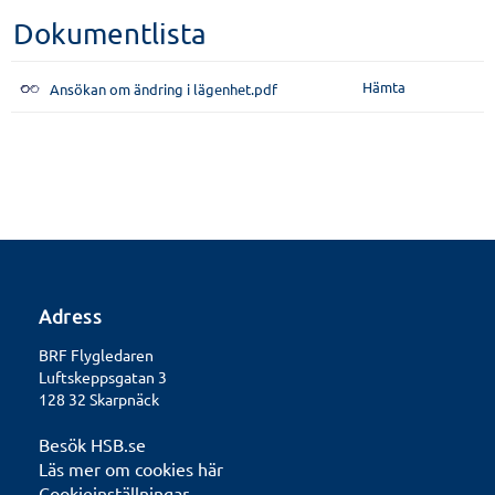
Dokumentlista
Hämta
Ansökan om ändring i lägenhet.pdf
Adress
BRF Flygledaren
Luftskeppsgatan 3
128 32 Skarpnäck
Besök HSB.se
Läs mer om cookies här
Cookieinställningar