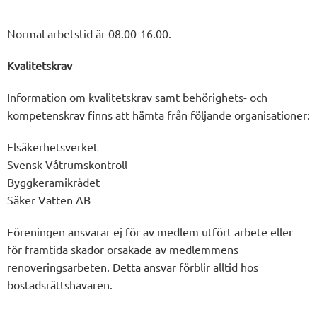
Normal arbetstid är 08.00-16.00.
Kvalitetskrav
Information om kvalitetskrav samt behörighets- och
kompetenskrav finns att hämta från följande organisationer:
Elsäkerhetsverket
Svensk Våtrumskontroll
Byggkeramikrådet
Säker Vatten AB
Föreningen ansvarar ej för av medlem utfört arbete eller
för framtida skador orsakade av medlemmens
renoveringsarbeten. Detta ansvar förblir alltid hos
bostadsrättshavaren.