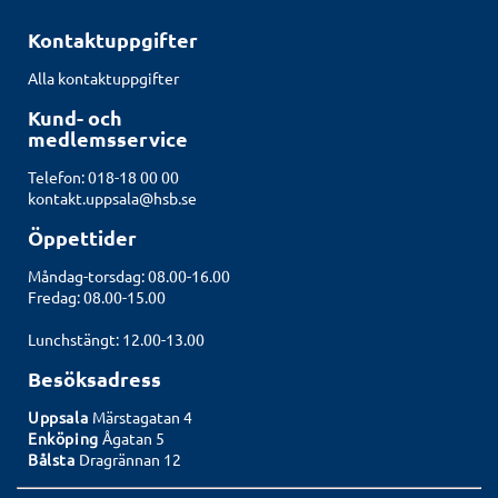
Kontaktuppgifter
Alla kontaktuppgifter
Kund- och
medlemsservice
Telefon: 018-18 00 00
kontakt.uppsala@hsb.se
Öppettider
Måndag-torsdag: 08.00-16.00
Fredag: 08.00-15.00
Lunchstängt: 12.00-13.00
Besöksadress
Uppsala
Märstagatan 4
Enköping
Ågatan 5
Bålsta
Dragrännan 12