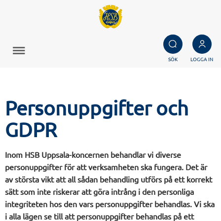
SÖK
LOGGA IN
Personuppgifter och
GDPR
Inom HSB Uppsala-koncernen behandlar vi diverse
personuppgifter för att verksamheten ska fungera. Det är
av största vikt att all sådan behandling utförs på ett korrekt
sätt som inte riskerar att göra intrång i den personliga
integriteten hos den vars personuppgifter behandlas. Vi ska
i alla lägen se till att personuppgifter behandlas på ett