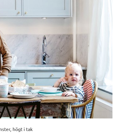
ster, högt i tak