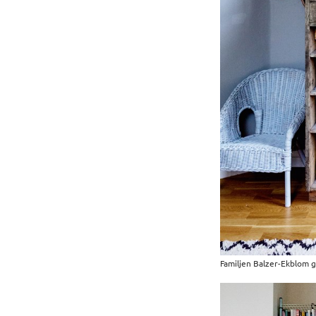
Familjen Balzer-Ekblom g