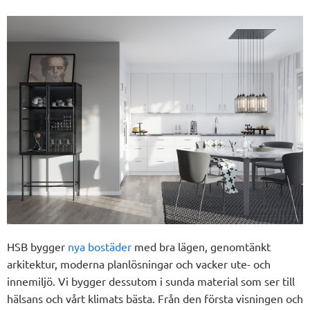
HSB bygger
nya bostäder
med bra lägen, genomtänkt
arkitektur, moderna planlösningar och vacker ute- och
innemiljö. Vi bygger dessutom i sunda material som ser till
hälsans och vårt klimats bästa. Från den första visningen och