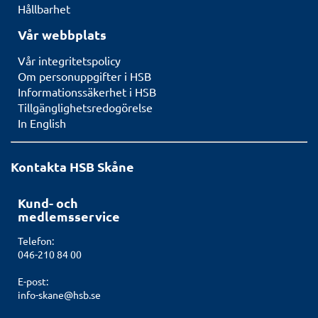
Hållbarhet
Vår webbplats
Vår integritetspolicy
Om personuppgifter i HSB
Informationssäkerhet i HSB
Tillgänglighetsredogörelse
In English
Kontakta HSB Skåne
Kund- och
medlemsservice
Telefon:
046-210 84 00
E-post:
info-skane@hsb.se