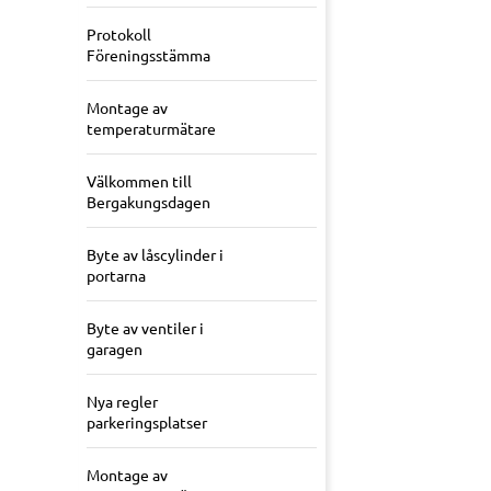
Protokoll
Föreningsstämma
Montage av
temperaturmätare
Välkommen till
Bergakungsdagen
Byte av låscylinder i
portarna
Byte av ventiler i
garagen
Nya regler
parkeringsplatser
Montage av