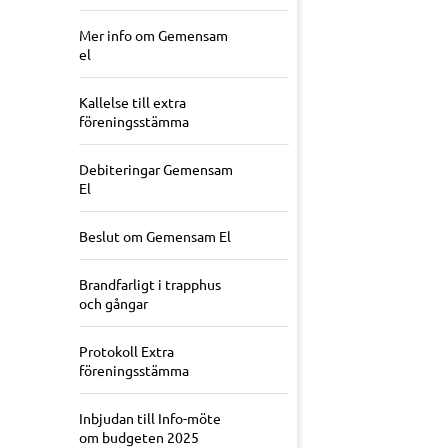
Mer info om Gemensam
el
Kallelse till extra
föreningsstämma
Debiteringar Gemensam
El
Beslut om Gemensam El
Brandfarligt i trapphus
och gångar
Protokoll Extra
föreningsstämma
Inbjudan till Info-möte
om budgeten 2025