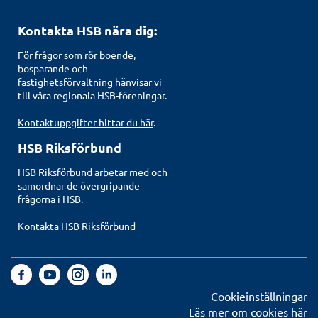
Kontakta HSB nära dig:
För frågor som rör boende,
bosparande och
fastighetsförvaltning hänvisar vi
till våra regionala HSB-föreningar.
Kontaktuppgifter hittar du här
.
HSB Riksförbund
HSB Riksförbund arbetar med och
samordnar de övergripande
frågorna i HSB.
Kontakta HSB Riksförbund
Cookieinställningar
Läs mer om cookies här