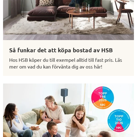
Så funkar det att köpa bostad av HSB
Hos HSB köper du till exempel alltid till fast pris. Läs
mer om vad du kan förvänta dig av oss här!