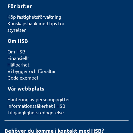
För brf:er
Köp fastighetsförvaltning
Kunskapsbank med tips för
styrelser
Om HSB
Om HSB
Finansiellt
Hållbarhet
Vi bygger och förvaltar
Goda exempel
Vår webbplats
Hantering av personuppgifter
Informationssäkerhet i HSB
Tillgänglighetsredogörelse
Behöver du komma i kontakt med HSB?