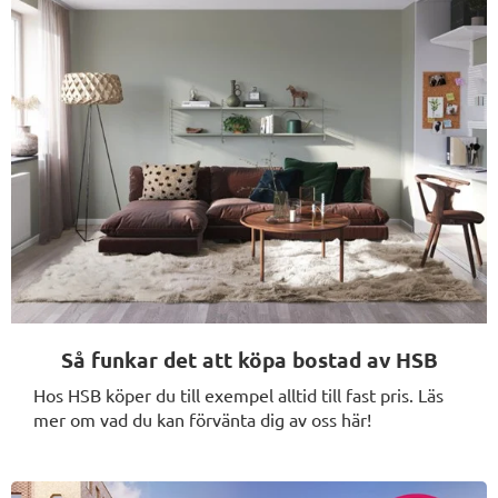
Så funkar det att köpa bostad av HSB
Hos HSB köper du till exempel alltid till fast pris. Läs
mer om vad du kan förvänta dig av oss här!