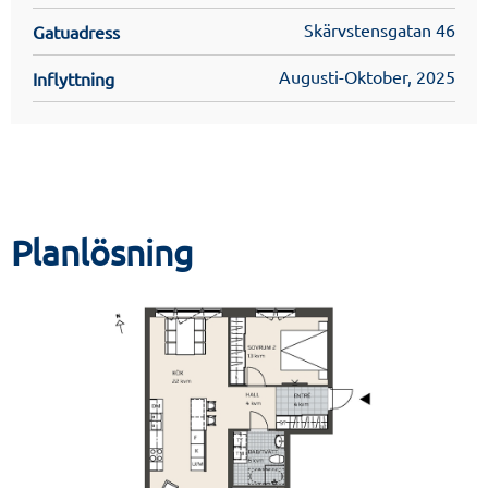
Skärvstensgatan 46
Gatuadress
Augusti-Oktober, 2025
Inflyttning
Planlösning