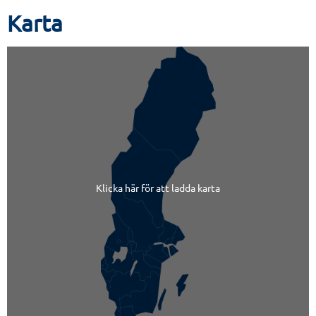
Karta
Klicka här för att ladda karta