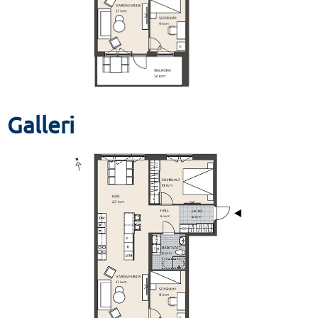
Galleri