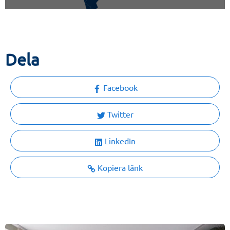
Dela
Facebook
Twitter
LinkedIn
Kopiera länk