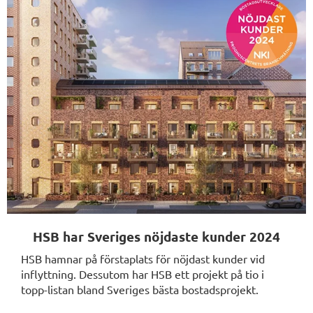
HSB har Sveriges nöjdaste kunder 2024
HSB hamnar på förstaplats för nöjdast kunder vid
inflyttning. Dessutom har HSB ett projekt på tio i
topp-listan bland Sveriges bästa bostadsprojekt.