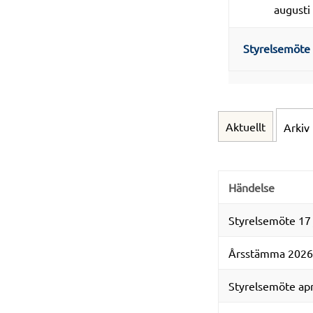
augusti
Styrelsemöte 
Aktuellt
Arkiv
Händelse
Styrelsemöte 17 
Årsstämma 2026
Styrelsemöte ap