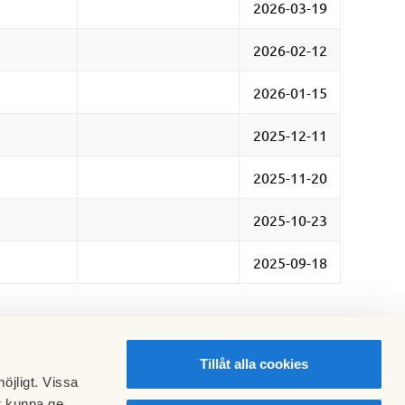
2026-03-19
2026-02-12
2026-01-15
2025-12-11
2025-11-20
2025-10-23
2025-09-18
Tillåt alla cookies
öjligt. Vissa
t kunna ge