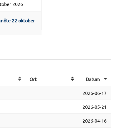
tober 2026
emöte 22 oktober
Ort
Datum
2026-06-17
2026-05-21
2026-04-16