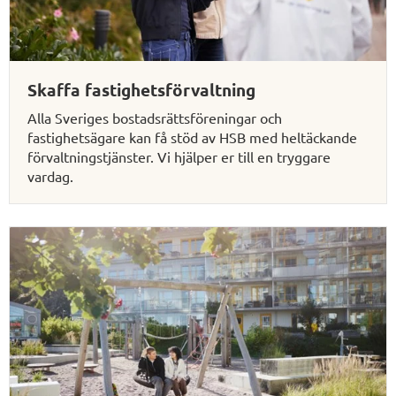
Skaffa fastighetsförvaltning
Alla Sveriges bostadsrättsföreningar och
fastighetsägare kan få stöd av HSB med heltäckande
förvaltningstjänster. Vi hjälper er till en tryggare
vardag.