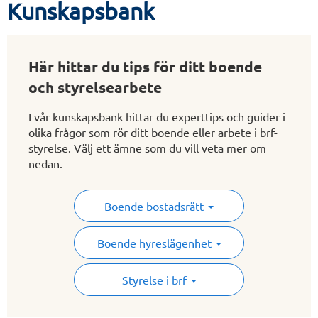
Kunskapsbank
Här hittar du tips för ditt boende
och styrelsearbete
I vår kunskapsbank hittar du experttips och guider i
olika frågor som rör ditt boende eller arbete i brf-
styrelse. Välj ett ämne som du vill veta mer om
nedan.
Boende bostadsrätt
Boende hyreslägenhet
Styrelse i brf