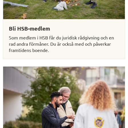
Bli HSB-medlem
Som medlem i HSB får du juridisk rådgivning och en
rad andra förmåner. Du är också med och påverkar
framtidens boende.