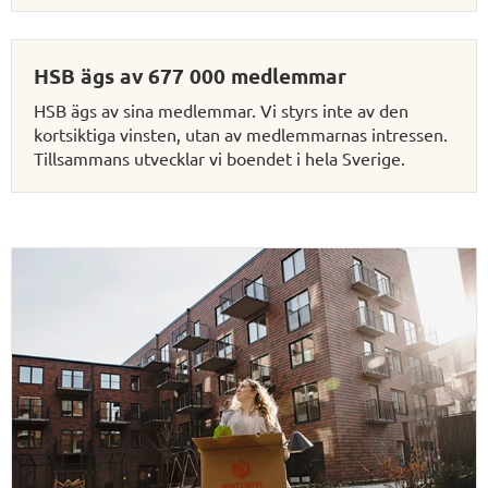
HSB ägs av 677 000 medlemmar
HSB ägs av sina medlemmar. Vi styrs inte av den
kortsiktiga vinsten, utan av medlemmarnas intressen.
Tillsammans utvecklar vi boendet i hela Sverige.