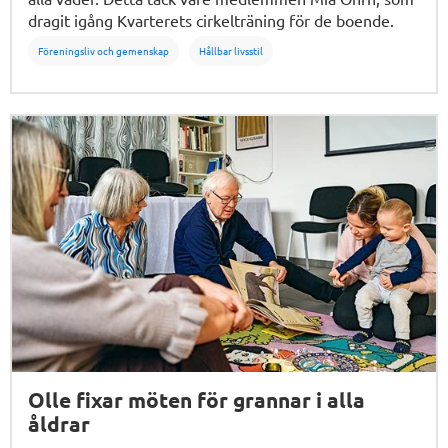
dragit igång Kvarterets cirkelträning för de boende.
Föreningsliv och gemenskap
Hållbar livsstil
Olle fixar möten för grannar i alla
åldrar