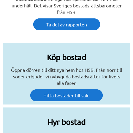
underhåll. Det visar Sveriges bostadsrättsbarometer
från HSB.
Ta del av rapporten
Köp bostad
Öppna dörren till ditt nya hem hos HSB. Från norr till
söder erbjuder vi nybyggda bostadsrätter för livets
alla faser.
Hitta bostäder till salu
Hyr bostad