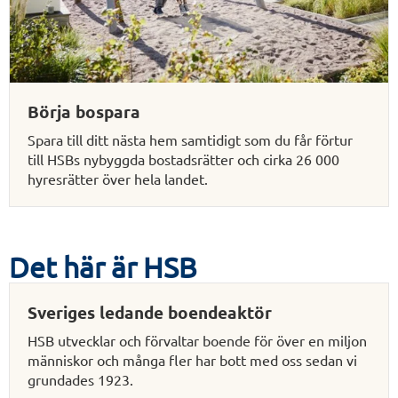
Börja bospara
Spara till ditt nästa hem samtidigt som du får förtur
till HSBs nybyggda bostadsrätter och cirka 26 000
hyresrätter över hela landet.
Det här är HSB
Sveriges ledande boendeaktör
HSB utvecklar och förvaltar boende för över en miljon
människor och många fler har bott med oss sedan vi
grundades 1923.