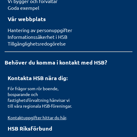
Vi bygger och förvaltar
Goda exempel
Vår webbplats
Hantering av personuppgifter
Informationssäkerhet i HSB
Tillgänglighetsredogörelse
Behöver du komma i kontakt med HSB?
Kontakta HSB nära dig:
För frågor som rör boende,
bosparande och
fastighetsförvaltning hänvisar vi
till våra regionala HSB-föreningar.
Kontaktuppgifter hittar du här
.
HSB Riksförbund