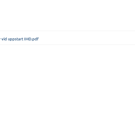
 vid uppstart IMD.pdf