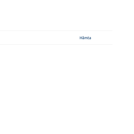
Hämta