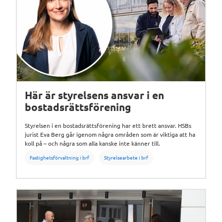
Här är styrelsens ansvar i en
bostadsrättsförening
Styrelsen i en bostadsrättsförening har ett brett ansvar. HSBs
jurist Eva Berg går igenom några områden som är viktiga att ha
koll på – och några som alla kanske inte känner till.
Fastighetsförvaltning i brf
Styrelsearbete i brf