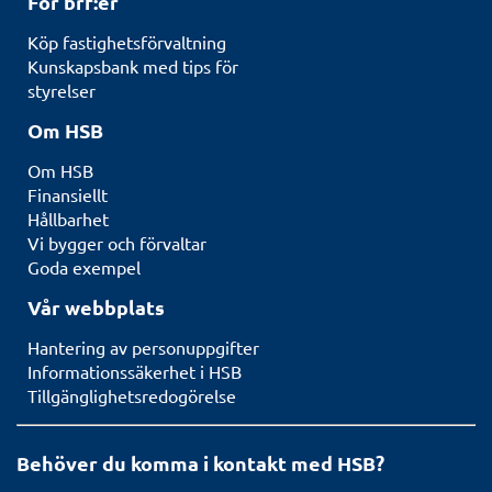
För brf:er
Köp fastighetsförvaltning
Kunskapsbank med tips för
styrelser
Om HSB
Om HSB
Finansiellt
Hållbarhet
Vi bygger och förvaltar
Goda exempel
Vår webbplats
Hantering av personuppgifter
Informationssäkerhet i HSB
Tillgänglighetsredogörelse
Behöver du komma i kontakt med HSB?