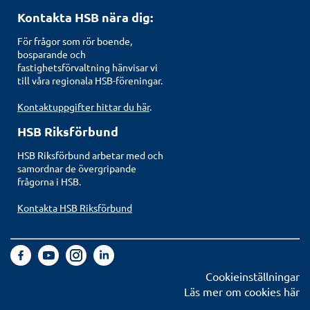
Kontakta HSB nära dig:
För frågor som rör boende,
bosparande och
fastighetsförvaltning hänvisar vi
till våra regionala HSB-föreningar.
Kontaktuppgifter hittar du här
.
HSB Riksförbund
HSB Riksförbund arbetar med och
samordnar de övergripande
frågorna i HSB.
Kontakta HSB Riksförbund
Cookieinställningar
Läs mer om cookies här