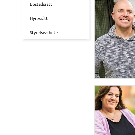
Bostadsrätt
Hyresrätt
Styrelsearbete