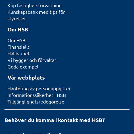
Köp fastighetsförvaltning
Kunskapsbank med tips för
styrelser
Om HSB
Om HSB
Finansiellt
Hållbarhet
Vi bygger och förvaltar
Goda exempel
Vår webbplats
Hantering av personuppgifter
Informationssäkerhet i HSB
Tillgänglighetsredogörelse
Behöver du komma i kontakt med HSB?