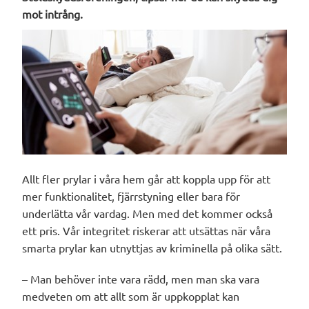
mot intrång.
Allt fler prylar i våra hem går att koppla upp för att
mer funktionalitet, fjärrstyning eller bara för
underlätta vår vardag. Men med det kommer också
ett pris. Vår integritet riskerar att utsättas när våra
smarta prylar kan utnyttjas av kriminella på olika sätt.
– Man behöver inte vara rädd, men man ska vara
medveten om att allt som är uppkopplat kan