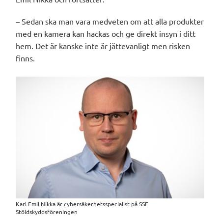
– Sedan ska man vara medveten om att alla produkter
med en kamera kan hackas och ge direkt insyn i ditt
hem. Det är kanske inte är jättevanligt men risken
finns.
Karl Emil Nikka är cybersäkerhetsspecialist på SSF
Stöldskyddsföreningen