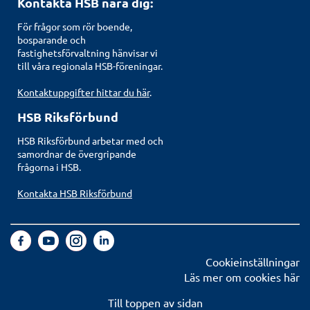
Kontakta HSB nära dig:
För frågor som rör boende,
bosparande och
fastighetsförvaltning hänvisar vi
till våra regionala HSB-föreningar.
Kontaktuppgifter hittar du här
.
HSB Riksförbund
HSB Riksförbund arbetar med och
samordnar de övergripande
frågorna i HSB.
Kontakta HSB Riksförbund
Cookieinställningar
Läs mer om cookies här
Till toppen av sidan