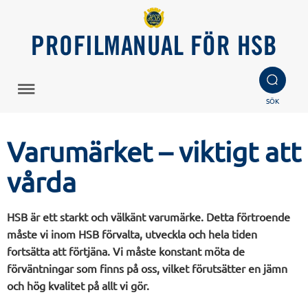
PROFILMANUAL FÖR HSB
SÖK
Varumärket – viktigt att
vårda
HSB är ett starkt och välkänt varumärke. Detta förtroende
måste vi inom HSB förvalta, utveckla och hela tiden
fortsätta att förtjäna. Vi måste konstant möta de
förväntningar som finns på oss, vilket förutsätter en jämn
och hög kvalitet på allt vi gör.