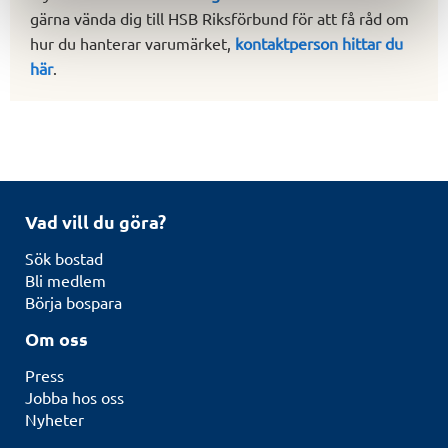
gärna vända dig till HSB Riksförbund för att få råd om
hur du hanterar varumärket,
kontaktperson hittar du
här
.
Vad vill du göra?
Sök bostad
Bli medlem
Börja bospara
Om oss
Press
Jobba hos oss
Nyheter