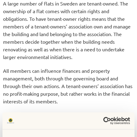
A large number of flats in Sweden are tenant-owned. The
ownership of a flat comes with certain rights and
obligations. To have tenant-owner rights means that the
members of a tenant-owners’ association own and manage
the building and land belonging to the association. The
members decide together when the building needs
renovating as well as when there is a need to undertake
larger environmental initiatives.
All members can influence finances and property
management, both through the governing board and
through their own actions. A tenant-owners’ association has
no profit-making purpose, but rather works in the financial
interests of its members.