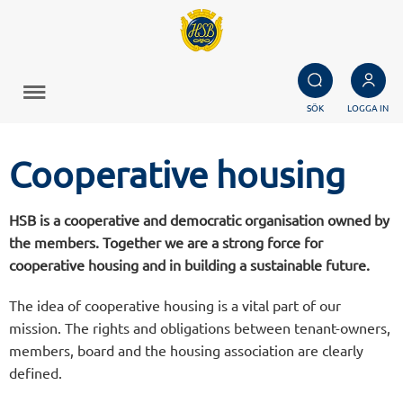
SÖK
LOGGA IN
Cooperative housing
HSB is a cooperative and democratic organisation owned by
the members. Together we are a strong force for
cooperative housing and in building a sustainable future.
The idea of cooperative housing is a vital part of our
mission. The rights and obligations between tenant-owners,
members, board and the housing association are clearly
defined.