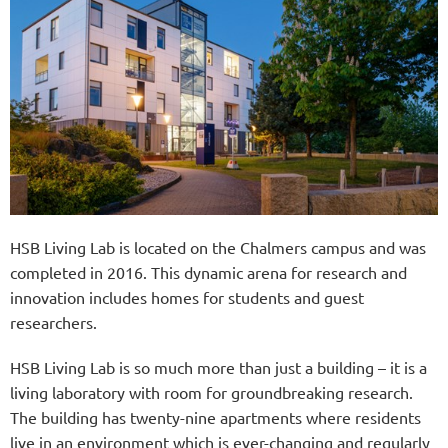
HSB Living Lab is located on the Chalmers campus and was
completed in 2016. This dynamic arena for research and
innovation includes homes for students and guest
researchers.
HSB Living Lab is so much more than just a building – it is a
living laboratory with room for groundbreaking research.
The building has twenty-nine apartments where residents
live in an environment which is ever-changing and regularly