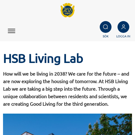
SÖK
LOGGA IN
HSB Living Lab
How will we be living in 2038? We care for the future – and
are now exploring the housing of tomorrow. At HSB Living
Lab we are taking a big step into the future. Through a
unique collaboration between residents and scientists, we
are creating Good Living for the third generation.