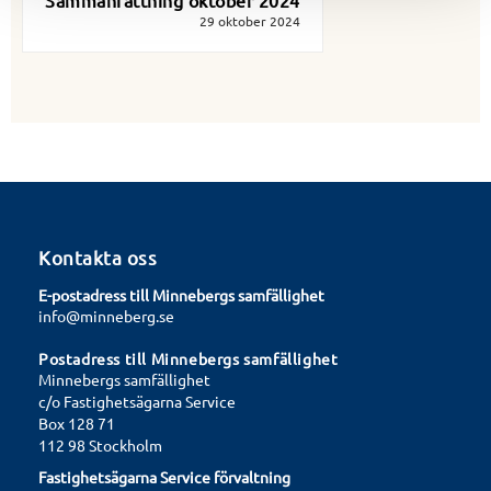
29 oktober 2024
Kontakta oss
E-postadress till Minnebergs samfällighet
info@minneberg.se
Postadress till Minnebergs samfällighet
Minnebergs samfällighet
c/o Fastighetsägarna Service
Box 128 71
112 98 Stockholm
Fastighetsägarna Service förvaltning