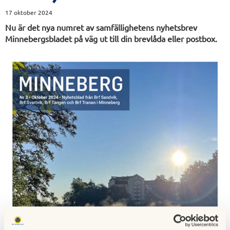
17 oktober 2024
Nu är det nya numret av samfällighetens nyhetsbrev
Minnebergsbladet på väg ut till din brevlåda eller postbox.