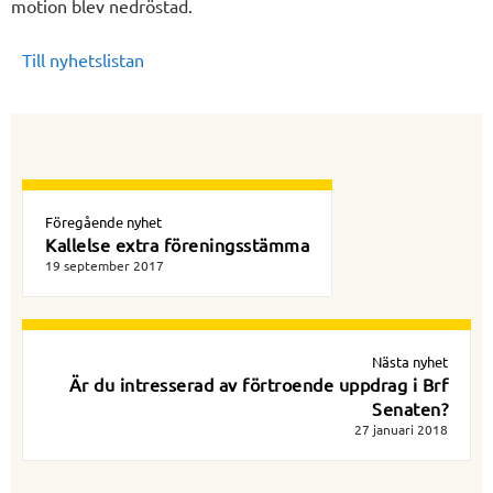
motion blev nedröstad.
Till nyhetslistan
Föregående nyhet
Kallelse extra föreningsstämma
19 september 2017
Nästa nyhet
Är du intresserad av förtroende uppdrag i Brf
Senaten?
27 januari 2018