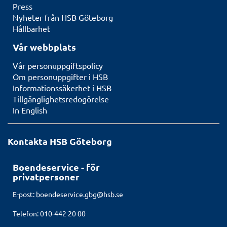
Press
Nyheter från HSB Göteborg
Hållbarhet
Vår webbplats
Vår personuppgiftspolicy
Om personuppgifter i HSB
Informationssäkerhet i HSB
Tillgänglighetsredogörelse
In English
Kontakta HSB Göteborg
Boendeservice - för
privatpersoner
E-post:
boendeservice.gbg@hsb.se
Telefon: 010-442 20 00