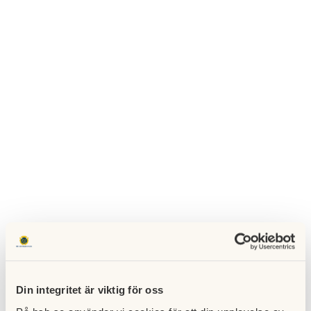
Din integritet är viktig för oss