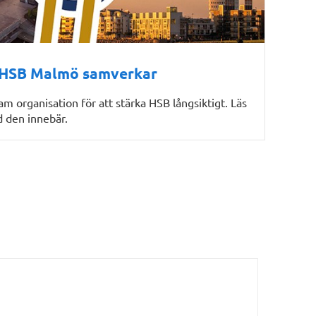
 HSB Malmö samverkar
 organisation för att stärka HSB långsiktigt. Läs
 den innebär.