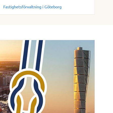
Fastighetsförvaltning i Göteborg