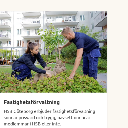
Fastighetsförvaltning
HSB Göteborg erbjuder fastighetsförvaltning
som är prisvärd och trygg, oavsett om ni är
medlemmar i HSB eller inte.