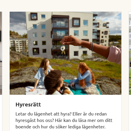
Hyresrätt
Letar du lägenhet att hyra? Eller är du redan
hyresgäst hos oss? Här kan du läsa mer om ditt
boende och hur du söker lediga lägenheter.