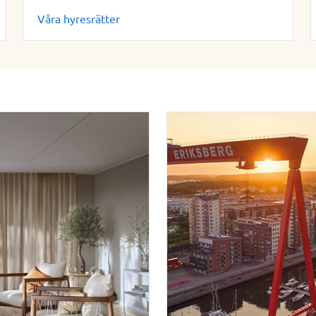
Våra hyresrätter