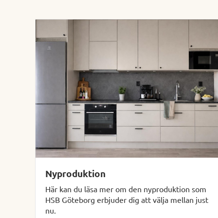
Nyproduktion
Här kan du läsa mer om den nyproduktion som
HSB Göteborg erbjuder dig att välja mellan just
nu.