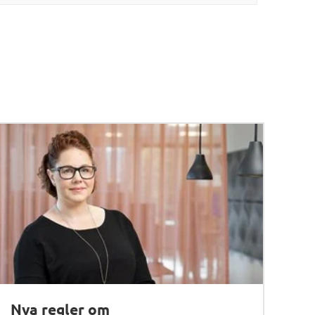
Nya regler om