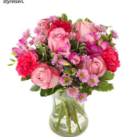
styrelsen.