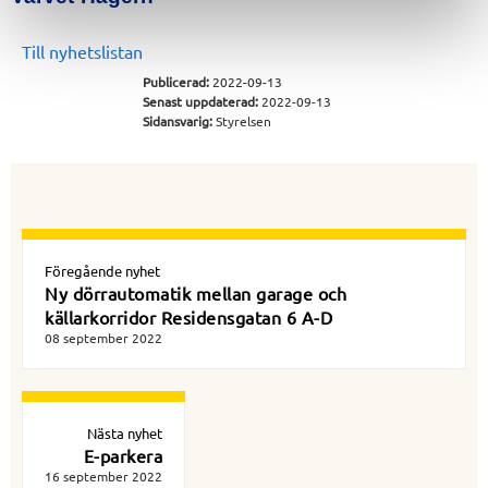
Till nyhetslistan
Publicerad:
2022-09-13
Senast uppdaterad:
2022-09-13
Sidansvarig:
Styrelsen
Föregående nyhet
Ny dörrautomatik mellan garage och
källarkorridor Residensgatan 6 A-D
08 september 2022
Nästa nyhet
E-parkera
16 september 2022