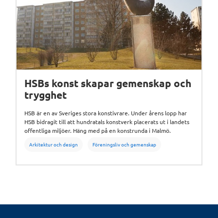
HSBs konst skapar gemenskap och
trygghet
HSB är en av Sveriges stora konstivrare. Under årens lopp har
HSB bidragit till att hundratals konstverk placerats ut i landets
offentliga miljöer. Häng med på en konstrunda i Malmö.
Arkitektur och design
Föreningsliv och gemenskap