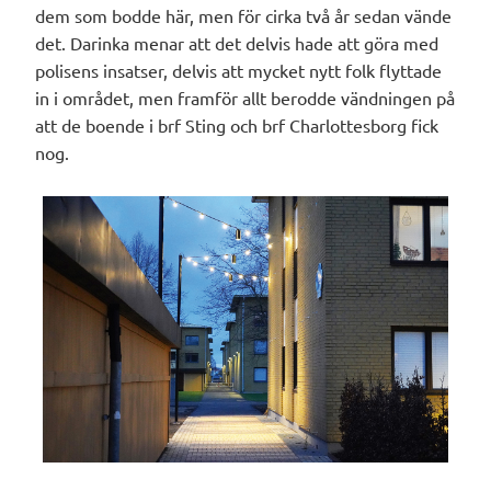
dem som bodde här, men för cirka två år sedan vände
det. Darinka menar att det delvis hade att göra med
polisens insatser, delvis att mycket nytt folk flyttade
in i området, men framför allt berodde vändningen på
att de boende i brf Sting och brf Charlottesborg fick
nog.