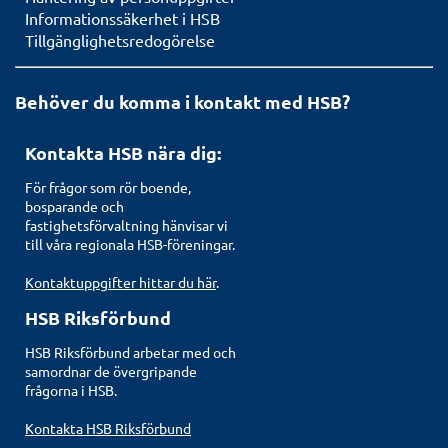
Informationssäkerhet i HSB
Tillgänglighetsredogörelse
Behöver du komma i kontakt med HSB?
Kontakta HSB nära dig:
För frågor som rör boende,
bosparande och
fastighetsförvaltning hänvisar vi
till våra regionala HSB-föreningar.
Kontaktuppgifter hittar du här
.
HSB Riksförbund
HSB Riksförbund arbetar med och
samordnar de övergripande
frågorna i HSB.
Kontakta HSB Riksförbund