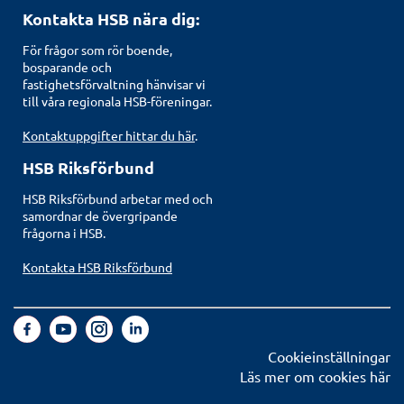
Kontakta HSB nära dig:
För frågor som rör boende,
bosparande och
fastighetsförvaltning hänvisar vi
till våra regionala HSB-föreningar.
Kontaktuppgifter hittar du här
.
HSB Riksförbund
HSB Riksförbund arbetar med och
samordnar de övergripande
frågorna i HSB.
Kontakta HSB Riksförbund
Cookieinställningar
Läs mer om cookies här