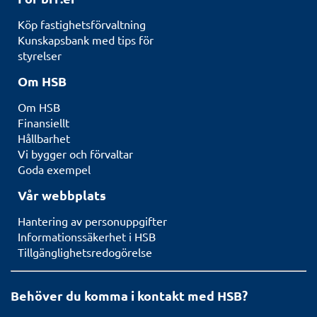
Köp fastighetsförvaltning
Kunskapsbank med tips för
styrelser
Om HSB
Om HSB
Finansiellt
Hållbarhet
Vi bygger och förvaltar
Goda exempel
Vår webbplats
Hantering av personuppgifter
Informationssäkerhet i HSB
Tillgänglighetsredogörelse
Behöver du komma i kontakt med HSB?