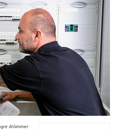
längre drömmer