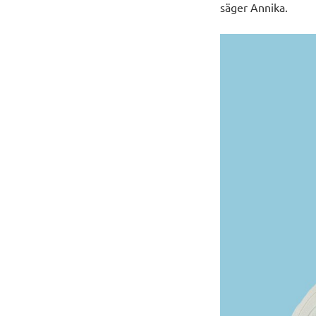
säger Annika.