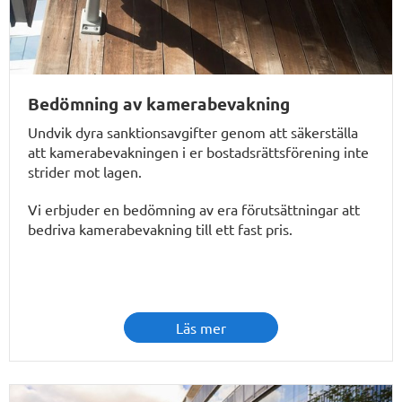
Bedömning av kamerabevakning
Undvik dyra sanktionsavgifter genom att säkerställa
att kamerabevakningen i er bostadsrättsförening inte
strider mot lagen.
Vi erbjuder en bedömning av era förutsättningar att
bedriva kamerabevakning till ett fast pris.
Läs mer