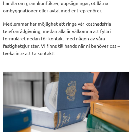
handla om grannkonflikter, uppsägningar, otillåtna
ombyggnationer eller avtal med entreprenörer.
Medlemmar har möjlighet att ringa vår kostnadsfria
telefonrådgivning, medan alla är välkomna att fylla i
formuläret nedan för kontakt med någon av våra
fastighetsjurister.
Vi finns till hands när ni behöver oss –
tveka inte att ta kontakt
!