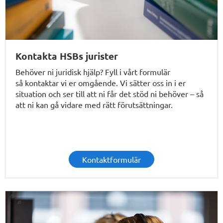
Kontakta HSBs jurister
Behöver ni juridisk hjälp? Fyll i vårt formulär
så
kontaktar vi er omgående
. Vi sätter oss in i er
situation och ser till att ni får det stöd ni behöver – så
att ni kan gå vidare med rätt förutsättningar.
Kontaktformulär