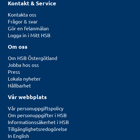
Kontakt & Service
Kontakta oss
Frågor & svar
Gör en felanmälan
Logga in i Mitt HSB
Om oss
Om HSB Östergötland
Jobba hos oss
Press
Lokala nyheter
Hållbarhet
Vår webbplats
Vår personuppgiftspolicy
Om personuppgifter i HSB
Informationssäkerhet i HSB
Tillgänglighetsredogörelse
In English