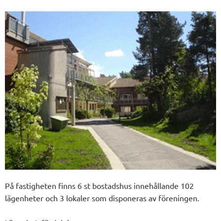
På fastigheten finns 6 st bostadshus innehållande 102
lägenheter och 3 lokaler som disponeras av föreningen.