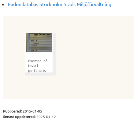
Radondatabas Stockholm Stads Miljöförvaltning
Exempel på
tavla i
portentré.
Publicerad:
2015-01-05
Senast uppdaterad:
2025-04-12