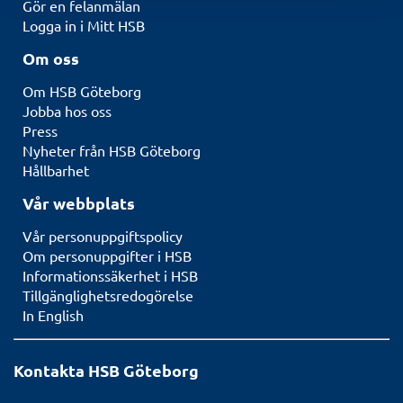
Gör en felanmälan
Logga in i Mitt HSB
Om oss
Om HSB Göteborg
Jobba hos oss
Press
Nyheter från HSB Göteborg
Hållbarhet
Vår webbplats
Vår personuppgiftspolicy
Om personuppgifter i HSB
Informationssäkerhet i HSB
Tillgänglighetsredogörelse
In English
Kontakta HSB Göteborg