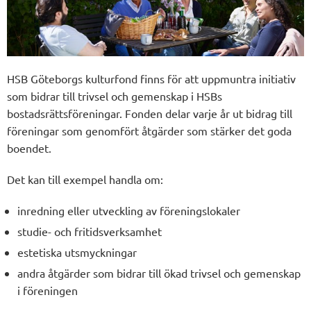
HSB Göteborgs kulturfond finns för att uppmuntra initiativ
som bidrar till trivsel och gemenskap i HSBs
bostadsrättsföreningar. Fonden delar varje år ut bidrag till
föreningar som genomfört åtgärder som stärker det goda
boendet.
Det kan till exempel handla om:
inredning eller utveckling av föreningslokaler
studie- och fritidsverksamhet
estetiska utsmyckningar
andra åtgärder som bidrar till ökad trivsel och gemenskap
i föreningen