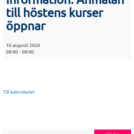
till höstens kurser
öppnar
10 augusti 2026
08:00
-
08:00
Till kalendariet