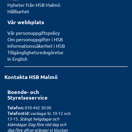
Nyheter från HSB Malmö
Hållbarhet
Vår webbplats
Vår personuppgiftspolicy
Om personuppgifter i HSB
Informationssäkerhet i HSB
Tillgänglighetsredogörelse
In English
Kontakta HSB Malmö
Boende- och
Styrelseservice
Telefon:
010-442 30 00
Telefontid:
vardagar kl. 10-12 och
13-15.
Stängt helgdagar och
klämdagar. Dag före röd dag och
dag före afton stänger vi klockan