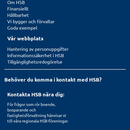
Om HSB
Finansiellt
Hållbarhet
Vi bygger och förvaltar
Goda exempel
Vår webbplats
Hantering av personuppgifter
Informationssäkerhet i HSB
Tillgänglighetsredogörelse
Behöver du komma i kontakt med HSB?
Kontakta HSB nära dig:
För frågor som rör boende,
bosparande och
fastighetsförvaltning hänvisar vi
till våra regionala HSB-föreningar.