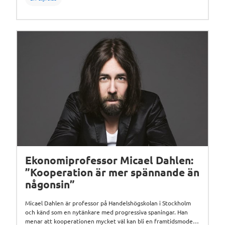
Ekonomiprofessor Micael Dahlen:
”Kooperation är mer spännande än
någonsin”
Micael Dahlen är professor på Handelshögskolan i Stockholm
och känd som en nytänkare med progressiva spaningar. Han
menar att kooperationen mycket väl kan bli en framtidsmodell.